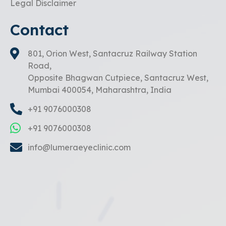
Legal Disclaimer
Contact
801, Orion West, Santacruz Railway Station
Road,
Opposite Bhagwan Cutpiece, Santacruz West,
Mumbai 400054, Maharashtra, India
+91 9076000308
+91 9076000308
info@lumeraeyeclinic.com