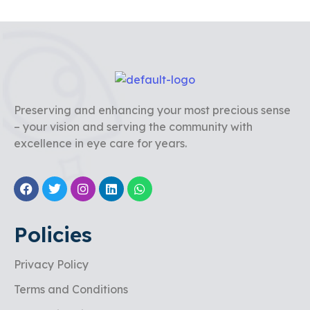
Preserving and enhancing your most precious sense
– your vision and serving the community with
excellence in eye care for years.
Policies
Privacy Policy
Terms and Conditions