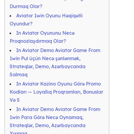
Durmaq Olar?
Aviator 1win Oyunu Həqiqətli
Oyundur?
In Aviator Oyununu Necə
Proqnozlaşdırmaq Olar?
In Aviator Demo Aviator Game From
1win Pul üçün Necə şənlənmək,
Strateqlər, Demo, Azərbaycanda
Salmaq
In Aviator Kazino Oyunu Görə Promo
Kodları — Loyallıq Proqramları, Bonuslar
Və S
In Aviator Demo Aviator Game From
1win Para Görə Necə Oynamaq,
Strateqlər, Demo, Azərbaycanda
Yıxmaq