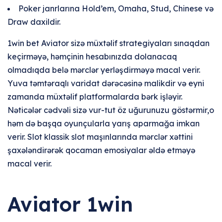
Poker janrlarına Hold’em, Omaha, Stud, Chinese və
Draw daxildir.
1win bet Aviator sizə müxtəlif strategiyaları sınaqdan
keçirməyə, həmçinin hesabınızda dolanacaq
olmadıqda belə mərclər yerləşdirməyə macal verir.
Yuva təmtəraqlı varidat dərəcəsinə malikdir və eyni
zamanda müxtəlif platformalarda bərk işləyir.
Nəticələr cədvəli sizə vur-tut öz uğurunuzu göstərmir,o
həm də başqa oyunçularla yarış aparmağa imkan
verir. Slot klassik slot maşınlarında mərclər xəttini
şaxələndirərək qocaman emosiyalar əldə etməyə
macal verir.
Aviator 1win