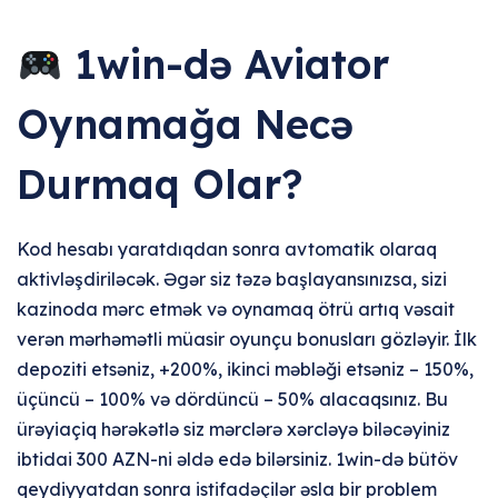
1win-də Aviator
Oynamağa Necə
Durmaq Olar?
Kod hesabı yaratdıqdan sonra avtomatik olaraq
aktivləşdiriləcək. Əgər siz təzə başlayansınızsa, sizi
kazinoda mərc etmək və oynamaq ötrü artıq vəsait
verən mərhəmətli müasir oyunçu bonusları gözləyir. İlk
depoziti etsəniz, +200%, ikinci məbləği etsəniz – 150%,
üçüncü – 100% və dördüncü – 50% alacaqsınız. Bu
ürəyiaçiq hərəkətlə siz mərclərə xərcləyə biləcəyiniz
ibtidai 300 AZN-ni əldə edə bilərsiniz. 1win-də bütöv
qeydiyyatdan sonra istifadəçilər əsla bir problem