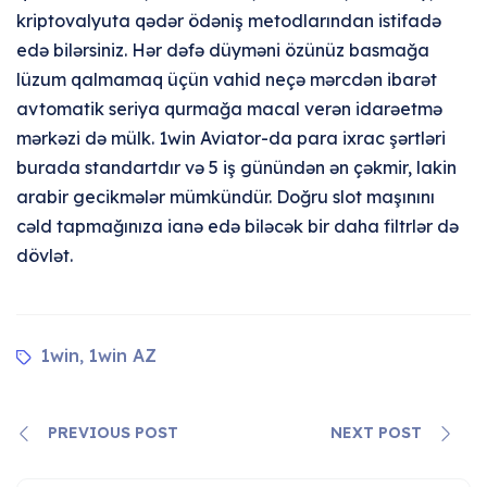
kriptovalyuta qədər ödəniş metodlarından istifadə
edə bilərsiniz. Hər dəfə düyməni özünüz basmağa
lüzum qalmamaq üçün vahid neçə mərcdən ibarət
avtomatik seriya qurmağa macal verən idarəetmə
mərkəzi də mülk. 1win Aviator-da para ixrac şərtləri
burada standartdır və 5 iş günündən ən çəkmir, lakin
arabir gecikmələr mümkündür. Doğru slot maşınını
cəld tapmağınıza ianə edə biləcək bir daha filtrlər də
dövlət.
1win
1win AZ
,
PREVIOUS POST
NEXT POST