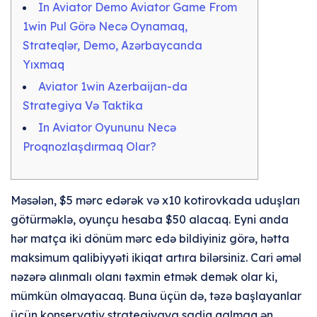
In Aviator Demo Aviator Game From
1win Pul Görə Necə Oynamaq,
Strateqlər, Demo, Azərbaycanda
Yıxmaq
Aviator 1win Azerbaijan-da
Strategiya Və Taktika
In Aviator Oyununu Necə
Proqnozlaşdırmaq Olar?
Məsələn, $5 mərc edərək və x10 kotirovkada uduşları
götürməklə, oyunçu hesaba $50 alacaq. Eyni anda
hər matça iki dönüm mərc edə bildiyiniz görə, hətta
maksimum qalibiyyəti ikiqat artıra bilərsiniz. Cari əməl
nəzərə alınmalı olanı təxmin etmək demək olar ki,
mümkün olmayacaq. Buna üçün də, təzə başlayanlar
üçün konservativ strategiyaya sadiq qalmaq ən