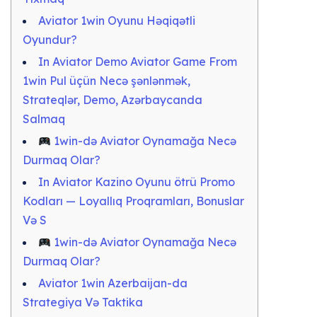
Aviator 1win Oyunu Həqiqətli
Oyundur?
In Aviator Demo Aviator Game From
1win Pul üçün Necə şənlənmək,
Strateqlər, Demo, Azərbaycanda
Salmaq
1win-də Aviator Oynamağa Necə
Durmaq Olar?
In Aviator Kazino Oyunu ötrü Promo
Kodları — Loyallıq Proqramları, Bonuslar
Və S
1win-də Aviator Oynamağa Necə
Durmaq Olar?
Aviator 1win Azerbaijan-da
Strategiya Və Taktika