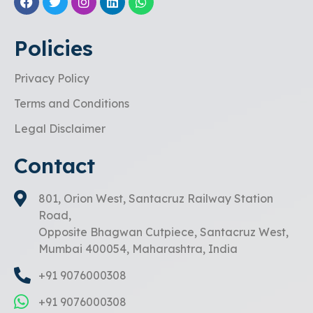
Policies
Privacy Policy
Terms and Conditions
Legal Disclaimer
Contact
801, Orion West, Santacruz Railway Station
Road,
Opposite Bhagwan Cutpiece, Santacruz West,
Mumbai 400054, Maharashtra, India
+91 9076000308
+91 9076000308