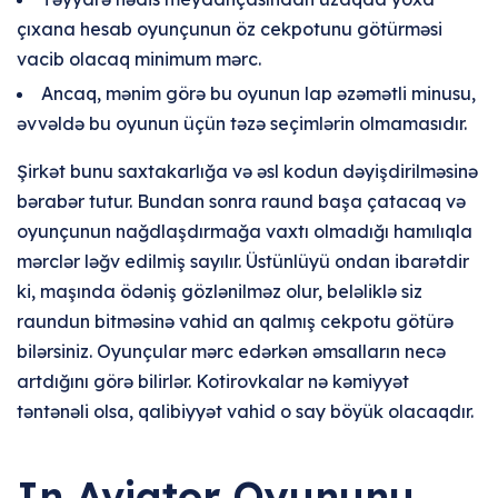
çıxana hesab oyunçunun öz cekpotunu götürməsi
vacib olacaq minimum mərc.
Ancaq, mənim görə bu oyunun lap əzəmətli minusu,
əvvəldə bu oyunun üçün təzə seçimlərin olmamasıdır.
Şirkət bunu saxtakarlığa və əsl kodun dəyişdirilməsinə
bərabər tutur. Bundan sonra raund başa çatacaq və
oyunçunun nağdlaşdırmağa vaxtı olmadığı hamılıqla
mərclər ləğv edilmiş sayılır. Üstünlüyü ondan ibarətdir
ki, maşında ödəniş gözlənilməz olur, beləliklə siz
raundun bitməsinə vahid an qalmış cekpotu götürə
bilərsiniz. Oyunçular mərc edərkən əmsalların necə
artdığını görə bilirlər. Kotirovkalar nə kəmiyyət
təntənəli olsa, qalibiyyət vahid o say böyük olacaqdır.
In Aviator Oyununu